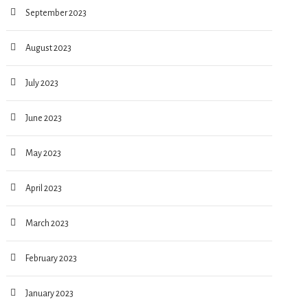
September 2023
August 2023
July 2023
June 2023
May 2023
April 2023
March 2023
February 2023
January 2023