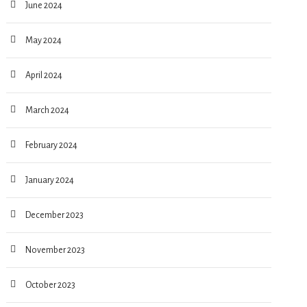
June 2024
May 2024
April 2024
March 2024
February 2024
January 2024
December 2023
November 2023
October 2023