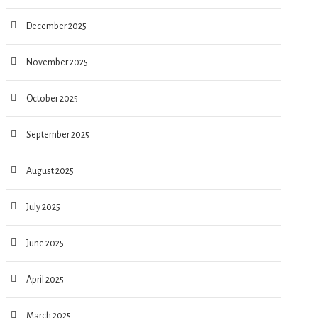
December 2025
November 2025
October 2025
September 2025
August 2025
July 2025
June 2025
April 2025
March 2025