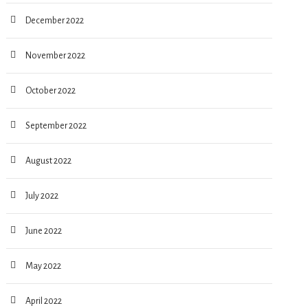
December 2022
November 2022
October 2022
September 2022
August 2022
July 2022
June 2022
May 2022
April 2022