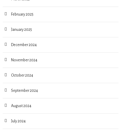
February 2025
January 2025
December 2024
November 2024
October 2024
September 2024
August 2024
July 2024