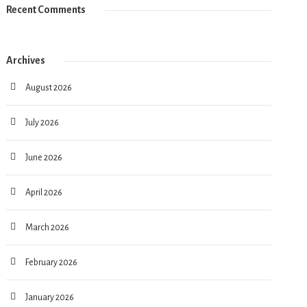
Recent Comments
Archives
August 2026
July 2026
June 2026
April 2026
March 2026
February 2026
January 2026