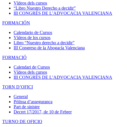
Vídeos dels cursos
“Libro Nuestro Derecho a decidir”
III CONGRÉS DE L’ADVOCACIA VALENCIANA
FORMACIÓN
Calendario de Cursos
Vídeos de los cursos
Libro “Nuestro derecho a decidir”
III Congreso de la Abogacía Valenciana
FORMACIÓ
Calendari de Cursos
Vídeos dels cursos
III CONGRÉS DE L’ADVOCACIA VALENCIANA
TORN D’OFICI
General
Pòlissa d’assegurança
Part de sinistre
Decret 17/2017, de 10 de Febrer
TURNO DE OFICIO