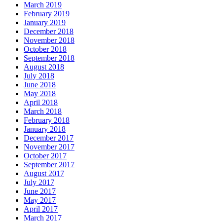
March 2019
February 2019
January 2019
December 2018
November 2018
October 2018
September 2018
August 2018
July 2018
June 2018
May 2018
April 2018
March 2018
February 2018
January 2018
December 2017
November 2017
October 2017
September 2017
August 2017
July 2017
June 2017
May 2017
April 2017
March 2017