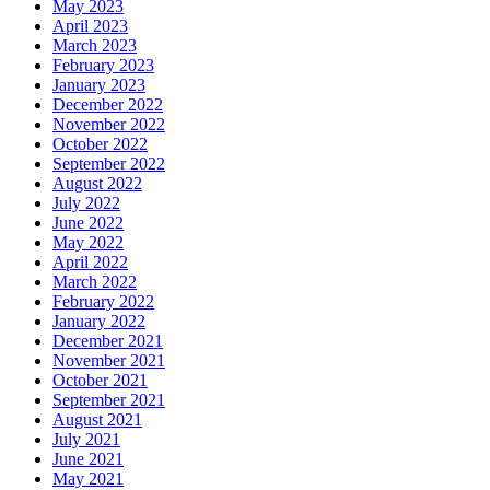
May 2023
April 2023
March 2023
February 2023
January 2023
December 2022
November 2022
October 2022
September 2022
August 2022
July 2022
June 2022
May 2022
April 2022
March 2022
February 2022
January 2022
December 2021
November 2021
October 2021
September 2021
August 2021
July 2021
June 2021
May 2021