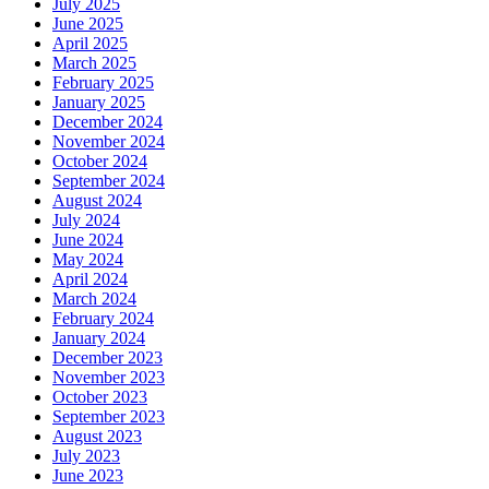
July 2025
June 2025
April 2025
March 2025
February 2025
January 2025
December 2024
November 2024
October 2024
September 2024
August 2024
July 2024
June 2024
May 2024
April 2024
March 2024
February 2024
January 2024
December 2023
November 2023
October 2023
September 2023
August 2023
July 2023
June 2023