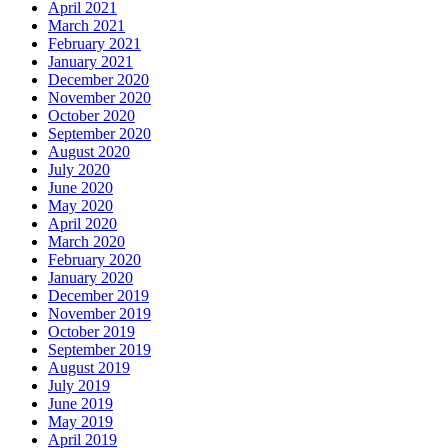
April 2021
March 2021
February 2021
January 2021
December 2020
November 2020
October 2020
September 2020
August 2020
July 2020
June 2020
May 2020
April 2020
March 2020
February 2020
January 2020
December 2019
November 2019
October 2019
September 2019
August 2019
July 2019
June 2019
May 2019
April 2019