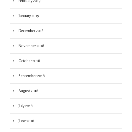
February 2019
January 2019
December 2018
November 2018
October 2018
September 2018
August 2018
July 2018
June 2018