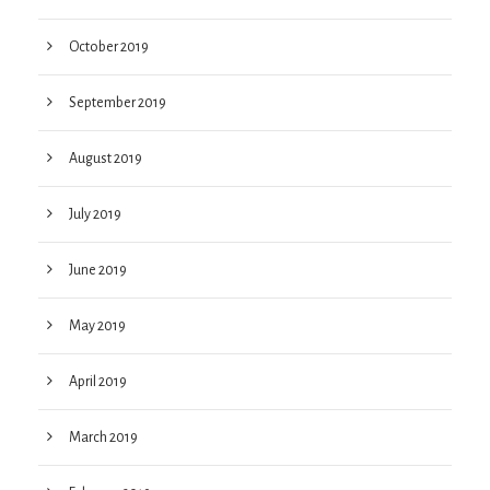
October 2019
September 2019
August 2019
July 2019
June 2019
May 2019
April 2019
March 2019