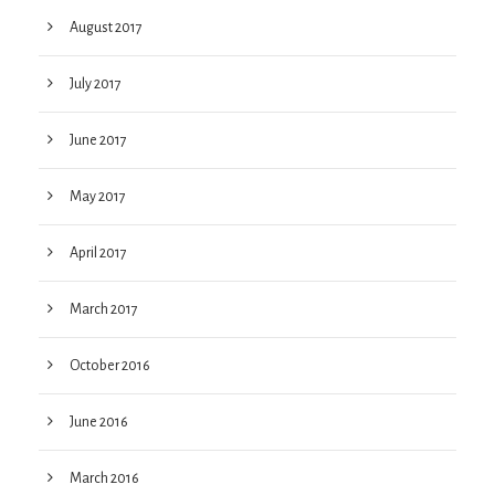
August 2017
July 2017
June 2017
May 2017
April 2017
March 2017
October 2016
June 2016
March 2016