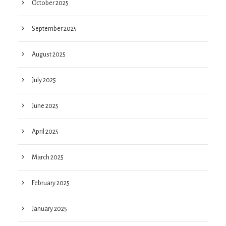
October 2025
September 2025
August 2025
July 2025
June 2025
April 2025
March 2025
February 2025
January 2025