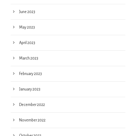
June 2023
May 2023
April 2023
March 2023
February 2023
January 2023
December 2022
November 2022
October 2022