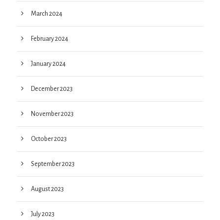
March 2024
February 2024
January 2024
December 2023
November 2023
October 2023
September 2023
August 2023
July 2023