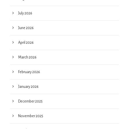
July 2026
June 2026
April 2026
March 2026
February 2026
January 2026
December 2025
November 2025