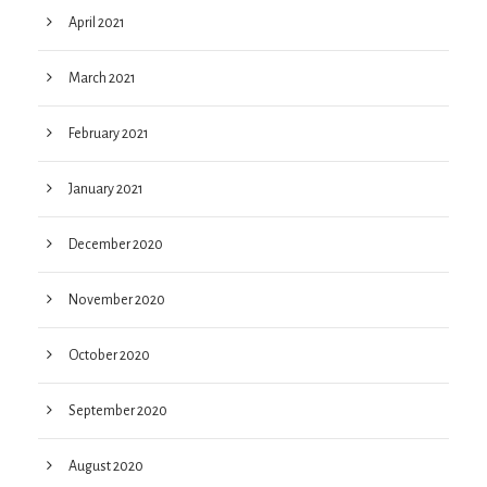
April 2021
March 2021
February 2021
January 2021
December 2020
November 2020
October 2020
September 2020
August 2020