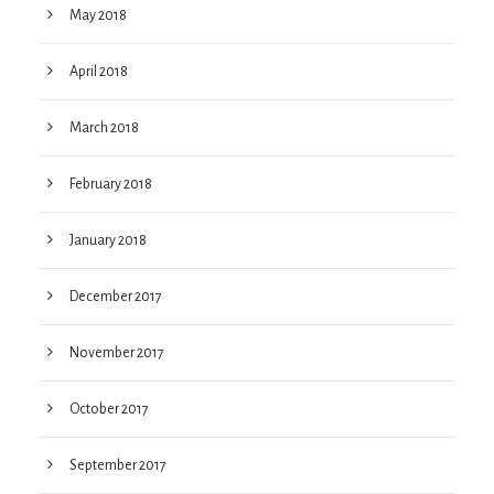
May 2018
April 2018
March 2018
February 2018
January 2018
December 2017
November 2017
October 2017
September 2017