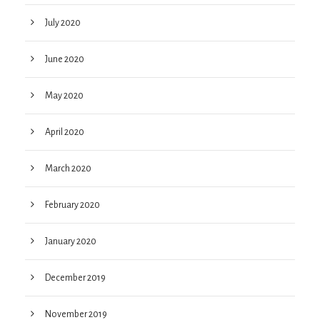
July 2020
June 2020
May 2020
April 2020
March 2020
February 2020
January 2020
December 2019
November 2019