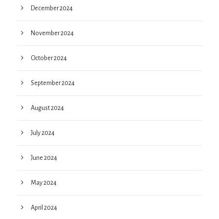
December 2024
November 2024
October 2024
September 2024
August 2024
July 2024
June 2024
May 2024
April 2024