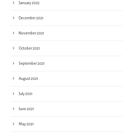
January 2022
December 2021
November 2021
October 2021
September 2021
August 2021
July 2021
June 2021
May 2021