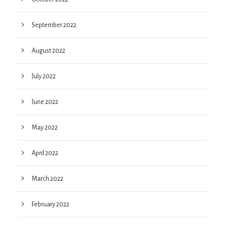
September 2022
August 2022
July 2022
June 2022
May 2022
April 2022
March 2022
February 2022