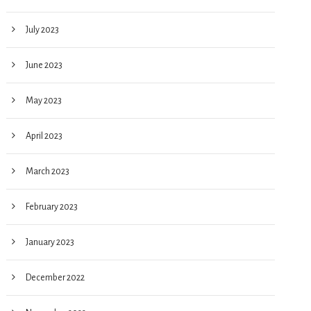
July 2023
June 2023
May 2023
April 2023
March 2023
February 2023
January 2023
December 2022