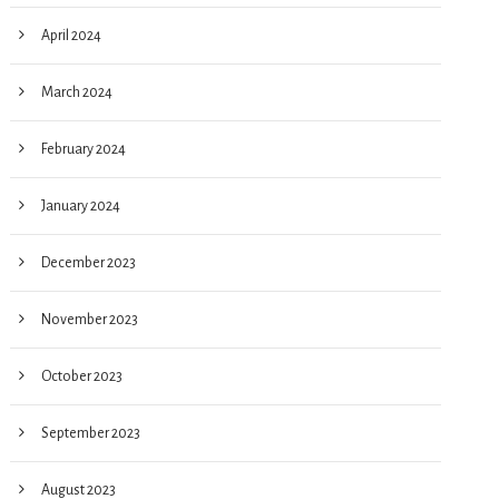
April 2024
March 2024
February 2024
January 2024
December 2023
November 2023
October 2023
September 2023
August 2023