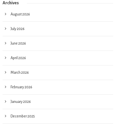
Archives
August 2026
July 2026
June 2026
April 2026
March 2026
February 2026
January 2026
December 2025