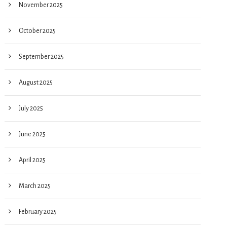
November 2025
October 2025
September 2025
August 2025
July 2025
June 2025
April 2025
March 2025
February 2025