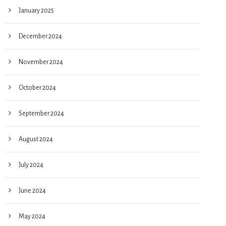
January 2025
December 2024
November 2024
October 2024
September 2024
August 2024
July 2024
June 2024
May 2024