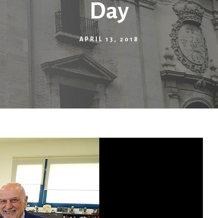
Day
APRIL 13, 2018