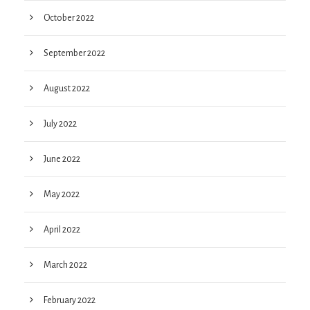
October 2022
September 2022
August 2022
July 2022
June 2022
May 2022
April 2022
March 2022
February 2022