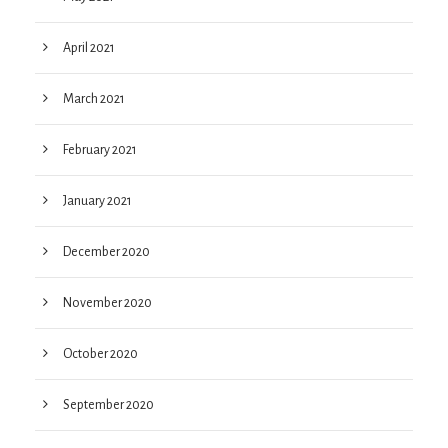
April 2021
March 2021
February 2021
January 2021
December 2020
November 2020
October 2020
September 2020