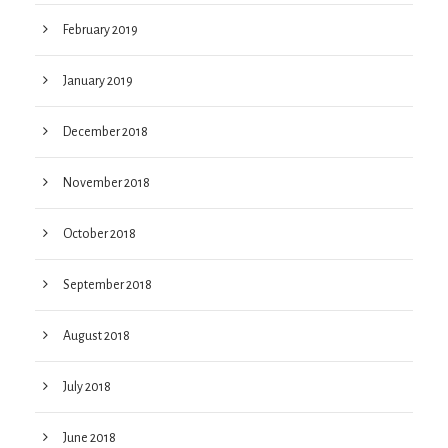
February 2019
January 2019
December 2018
November 2018
October 2018
September 2018
August 2018
July 2018
June 2018