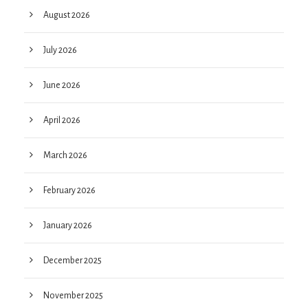
August 2026
July 2026
June 2026
April 2026
March 2026
February 2026
January 2026
December 2025
November 2025