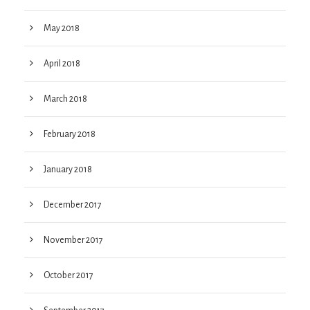
May 2018
April 2018
March 2018
February 2018
January 2018
December 2017
November 2017
October 2017