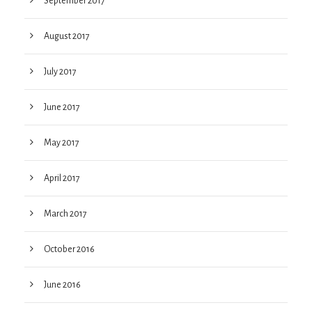
September 2017
August 2017
July 2017
June 2017
May 2017
April 2017
March 2017
October 2016
June 2016