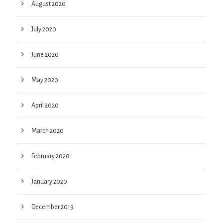
August 2020
July 2020
June 2020
May 2020
April 2020
March 2020
February 2020
January 2020
December 2019