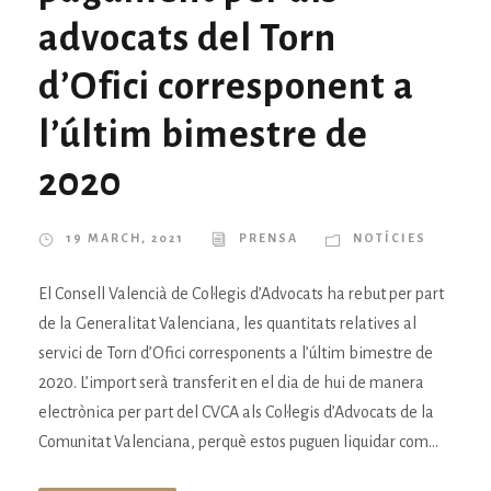
advocats del Torn
d’Ofici corresponent a
l’últim bimestre de
2020
19 MARCH, 2021
PRENSA
NOTÍCIES
El Consell Valencià de Col·legis d’Advocats ha rebut per part
de la Generalitat Valenciana, les quantitats relatives al
servici de Torn d’Ofici corresponents a l’últim bimestre de
2020. L’import serà transferit en el dia de hui de manera
electrònica per part del CVCA als Col·legis d’Advocats de la
Comunitat Valenciana, perquè estos puguen liquidar com...