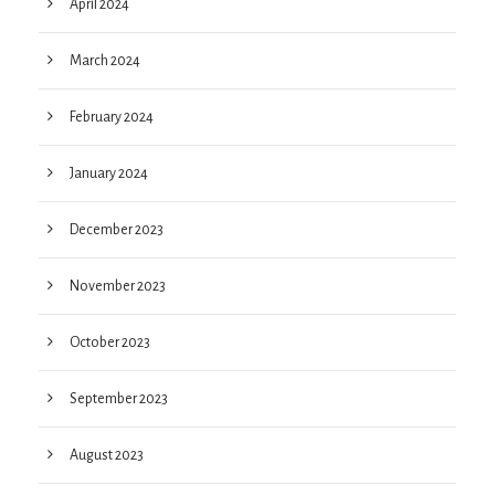
April 2024
March 2024
February 2024
January 2024
December 2023
November 2023
October 2023
September 2023
August 2023