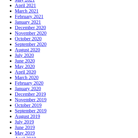
April 2021
March 2021
February 2021
January 2021
December 2020
November 2020
October 2020
September 2020
August 2020
July 2020
June 2020
May 2020
April 2020
March 2020
February 2020
January 2020
December 2019
November 2019
October 2019
September 2019
August 2019
July 2019
June 2019
May 2019