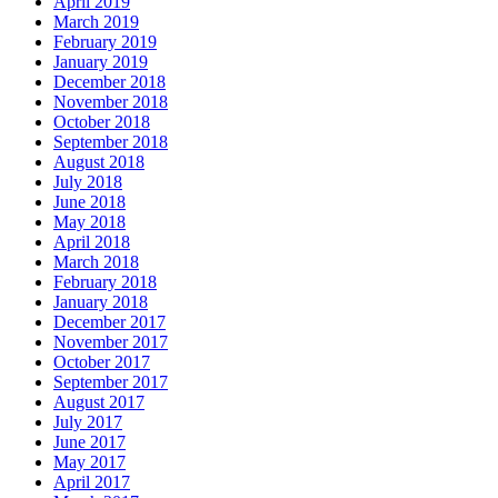
April 2019
March 2019
February 2019
January 2019
December 2018
November 2018
October 2018
September 2018
August 2018
July 2018
June 2018
May 2018
April 2018
March 2018
February 2018
January 2018
December 2017
November 2017
October 2017
September 2017
August 2017
July 2017
June 2017
May 2017
April 2017