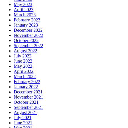
May 2023
April 2023
March 2023
February 2023
January 2023
December 2022
November 2022
October 2022
September 2022
August 2022
July 2022
June 2022
May 2022
April 2022
March 2022
February 2022
January 2022
December 2021
November 2021
October 2021
September 2021
August 2021
July 2021
June 2021
May 2021